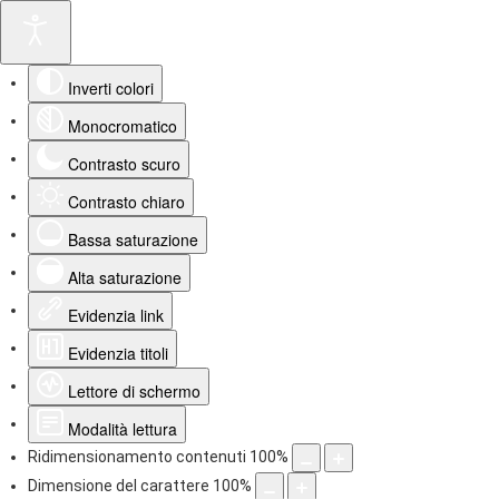
Inverti colori
Monocromatico
Contrasto scuro
Contrasto chiaro
Bassa saturazione
Alta saturazione
Evidenzia link
Evidenzia titoli
Lettore di schermo
Modalità lettura
Ridimensionamento contenuti
100
%
Dimensione del carattere
100
%