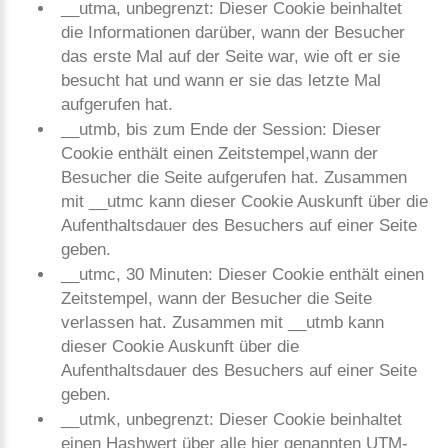
__utma, unbegrenzt: Dieser Cookie beinhaltet
die Informationen darüber, wann der Besucher
das erste Mal auf der Seite war, wie oft er sie
besucht hat und wann er sie das letzte Mal
aufgerufen hat.
__utmb, bis zum Ende der Session: Dieser
Cookie enthält einen Zeitstempel,wann der
Besucher die Seite aufgerufen hat. Zusammen
mit __utmc kann dieser Cookie Auskunft über die
Aufenthaltsdauer des Besuchers auf einer Seite
geben.
__utmc, 30 Minuten: Dieser Cookie enthält einen
Zeitstempel, wann der Besucher die Seite
verlassen hat. Zusammen mit __utmb kann
dieser Cookie Auskunft über die
Aufenthaltsdauer des Besuchers auf einer Seite
geben.
__utmk, unbegrenzt: Dieser Cookie beinhaltet
einen Hashwert über alle hier genannten UTM-