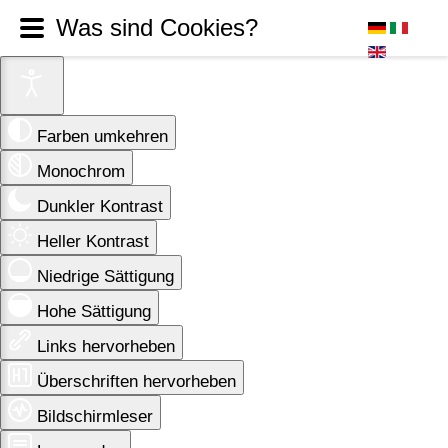
Was sind Cookies?
Farben umkehren
Monochrom
Dunkler Kontrast
Heller Kontrast
Niedrige Sättigung
Hohe Sättigung
Links hervorheben
Überschriften hervorheben
Bildschirmleser