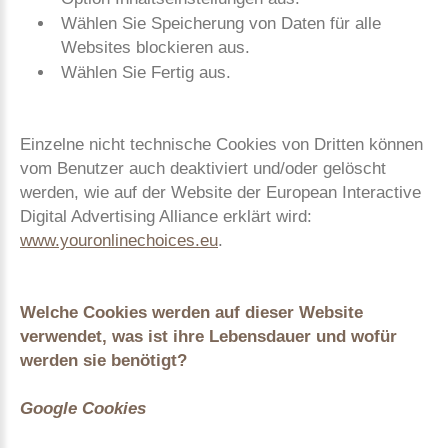
Wählen Sie Speicherung von Daten für alle
Websites blockieren aus.
Wählen Sie Fertig aus.
Einzelne nicht technische Cookies von Dritten können
vom Benutzer auch deaktiviert und/oder gelöscht
werden, wie auf der Website der European Interactive
Digital Advertising Alliance erklärt wird:
www.youronlinechoices.eu
.
Welche Cookies werden auf dieser Website
verwendet, was ist ihre Lebensdauer und wofür
werden sie benötigt?
Google Cookies