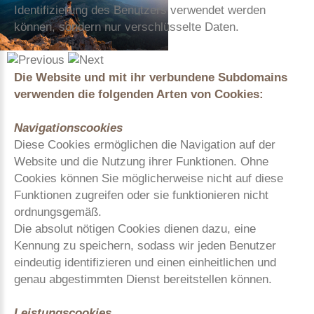
Identifizierung des Benutzers verwendet werden
können, sondern nur verschlüsselte Daten.
Die Website und mit ihr verbundene Subdomains
verwenden die folgenden Arten von Cookies:
Navigationscookies
Diese Cookies ermöglichen die Navigation auf der
Website und die Nutzung ihrer Funktionen. Ohne
Cookies können Sie möglicherweise nicht auf diese
Funktionen zugreifen oder sie funktionieren nicht
ordnungsgemäß.
Die absolut nötigen Cookies dienen dazu, eine
Kennung zu speichern, sodass wir jeden Benutzer
eindeutig identifizieren und einen einheitlichen und
genau abgestimmten Dienst bereitstellen können.
Leistungscookies