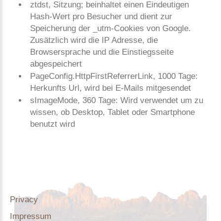
ztdst, Sitzung; beinhaltet einen Eindeutigen
Hash-Wert pro Besucher und dient zur
Speicherung der _utm-Cookies von Google.
Zusätzlich wird die IP Adresse, die
Browsersprache und die Einstiegsseite
abgespeichert
PageConfig.HttpFirstReferrerLink, 1000 Tage:
Herkunfts Url, wird bei E-Mails mitgesendet
sImageMode, 360 Tage: Wird verwendet um zu
wissen, ob Desktop, Tablet oder Smartphone
benutzt wird
Privacy
Impressum