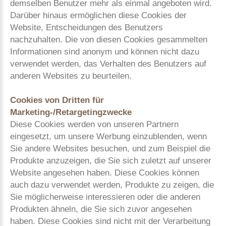
demselben Benutzer mehr als einmal angeboten wird.
Darüber hinaus ermöglichen diese Cookies der
Website, Entscheidungen des Benutzers
nachzuhalten. Die von diesen Cookies gesammelten
Informationen sind anonym und können nicht dazu
verwendet werden, das Verhalten des Benutzers auf
anderen Websites zu beurteilen.
Cookies von Dritten für
Marketing-/Retargetingzwecke
Diese Cookies werden von unseren Partnern
eingesetzt, um unsere Werbung einzublenden, wenn
Sie andere Websites besuchen, und zum Beispiel die
Produkte anzuzeigen, die Sie sich zuletzt auf unserer
Website angesehen haben. Diese Cookies können
auch dazu verwendet werden, Produkte zu zeigen, die
Sie möglicherweise interessieren oder die anderen
Produkten ähneln, die Sie sich zuvor angesehen
haben. Diese Cookies sind nicht mit der Verarbeitung