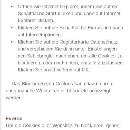
Öffnen Sie Internet Explorer, indem Sie auf die
Schaltfläche Start klicken und dann auf Internet
Explorer klicken.
Klicken Sie auf die Schaltfläche Extras und dann
auf Internetoptionen.
Klicken Sie auf die Registerkarte Datenschutz,
und verschieben Sie dann unter Einstellungen
den Schiebregler nach oben, um alle Cookies zu
blockieren, oder nach unten, um alle zuzulassen.
Klicken Sie anschließend auf OK.
Das Blockieren von Cookies kann dazu führen,
dass manche Webseiten nicht korrekt angezeigt
werden.
Firefox
Um die Cookies aller Websites zu blockieren, gehen