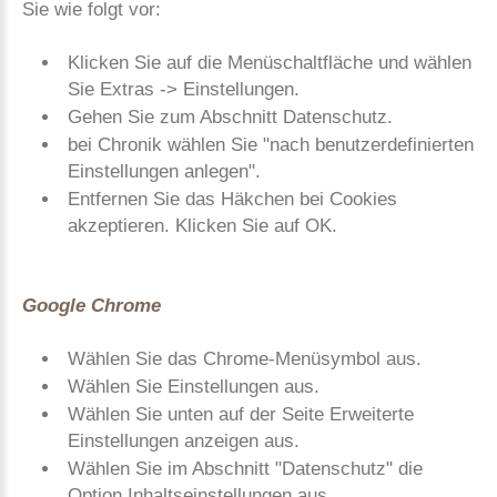
Sie wie folgt vor:
Klicken Sie auf die Menüschaltfläche und wählen
Sie Extras -> Einstellungen.
Gehen Sie zum Abschnitt Datenschutz.
bei Chronik wählen Sie "nach benutzerdefinierten
Einstellungen anlegen".
Entfernen Sie das Häkchen bei Cookies
akzeptieren. Klicken Sie auf OK.
Google Chrome
Wählen Sie das Chrome-Menüsymbol aus.
Wählen Sie Einstellungen aus.
Wählen Sie unten auf der Seite Erweiterte
Einstellungen anzeigen aus.
Wählen Sie im Abschnitt "Datenschutz" die
Option Inhaltseinstellungen aus.