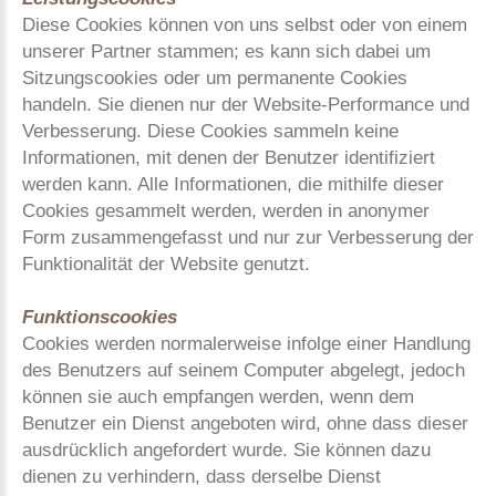
Diese Cookies können von uns selbst oder von einem
unserer Partner stammen; es kann sich dabei um
Sitzungscookies oder um permanente Cookies
handeln. Sie dienen nur der Website-Performance und
Verbesserung. Diese Cookies sammeln keine
Informationen, mit denen der Benutzer identifiziert
werden kann. Alle Informationen, die mithilfe dieser
Cookies gesammelt werden, werden in anonymer
Form zusammengefasst und nur zur Verbesserung der
Funktionalität der Website genutzt.
Funktionscookies
Cookies werden normalerweise infolge einer Handlung
des Benutzers auf seinem Computer abgelegt, jedoch
können sie auch empfangen werden, wenn dem
Benutzer ein Dienst angeboten wird, ohne dass dieser
ausdrücklich angefordert wurde. Sie können dazu
dienen zu verhindern, dass derselbe Dienst