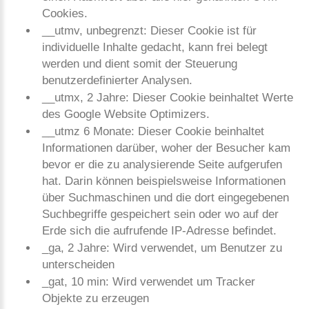
Cookies.
__utmv, unbegrenzt: Dieser Cookie ist für
individuelle Inhalte gedacht, kann frei belegt
werden und dient somit der Steuerung
benutzerdefinierter Analysen.
__utmx, 2 Jahre: Dieser Cookie beinhaltet Werte
des Google Website Optimizers.
__utmz 6 Monate: Dieser Cookie beinhaltet
Informationen darüber, woher der Besucher kam
bevor er die zu analysierende Seite aufgerufen
hat. Darin können beispielsweise Informationen
über Suchmaschinen und die dort eingegebenen
Suchbegriffe gespeichert sein oder wo auf der
Erde sich die aufrufende IP-Adresse befindet.
_ga, 2 Jahre: Wird verwendet, um Benutzer zu
unterscheiden
_gat, 10 min: Wird verwendet um Tracker
Objekte zu erzeugen