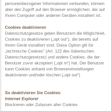
personenbezogener Informationen verbunden, können
aber den Zugriff auf den Browser ermöglichen, der auf
Ihrem Computer oder anderen Geräten installiert ist.
Cookies deaktivieren
Datenschutzgesetze geben Benutzern die Möglichkeit,
Cookies zu deaktivieren („opt out“), die bereits auf
ihrem Gerät installiert sind. Diese Option gilt für
„technische Cookies“ (Art. 122 des italienischen
Datenschutzgesetzes) und andere Cookies, die der
Benutzer zuvor akzeptiert („opt in“) hat. Der Benutzer
kann Cookies anhand von Browsereinstellungen
deaktivieren und/oder löschen („opt out“)
So deaktivieren Sie Cookies:
Internet Explorer
Blockieren oder Zulassen aller Cookies