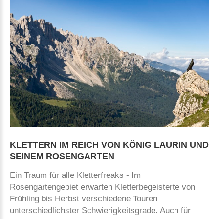
KLETTERN
IM
REICH
VON
KÖNIG
LAURIN
UND
SEINEM
ROSENGARTEN
Ein Traum für alle Kletterfreaks - Im
Rosengartengebiet erwarten Kletterbegeisterte von
Frühling bis Herbst verschiedene Touren
unterschiedlichster Schwierigkeitsgrade. Auch für