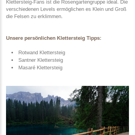
Klettersteig-Fans ist die Rosengartengruppe ideal. Die
verschiedenen Levels ermöglichen es Klein und Groß
die Felsen zu erklimmen.
Unsere persönlichen Klettersteig Tipps:
Rotwand Klettersteig
Santner Klettersteig
Masaré Klettersteig