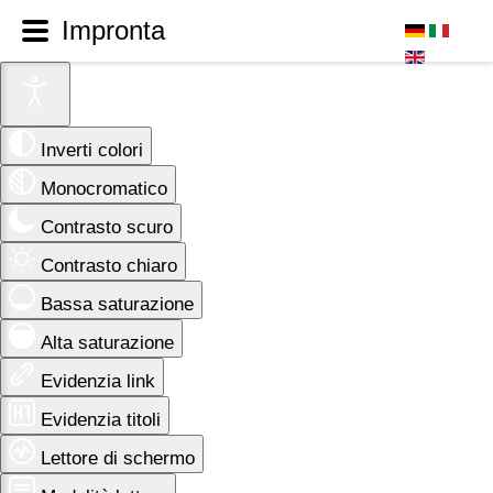
Impronta
Inverti colori
Monocromatico
Contrasto scuro
Contrasto chiaro
Bassa saturazione
Alta saturazione
Evidenzia link
Evidenzia titoli
Lettore di schermo