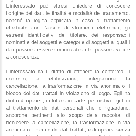
L’interessato può altresì chiedere di conoscere
l’origine dei dati, le finalità e modalità del trattamento,
nonché la logica applicata in caso di trattamento
effettuato con l’ausilio di strumenti elettronici, gli
estremi identificativi del titolare, dei responsabili
nominati e dei soggetti e categorie di soggetti ai quali i
dati possono essere comunicati o che possono venire
a conoscenza.
L’interessato ha il diritto di ottenere la conferma, il
controllo, la rettificazione, l’integrazione, la
cancellazione, la trasformazione in via anonima o il
blocco dei dati trattati in violazione di legge. Egli ha
diritto di opporsi, in tutto o in parte, per motivi legittimi
al trattamento dei dati personali che lo riguardano,
ancorché pertinenti allo scopo della raccolta, di
richiedere la cancellazione, la trasformazione in via
anonima o il blocco dei dati trattati, e di opporsi senza