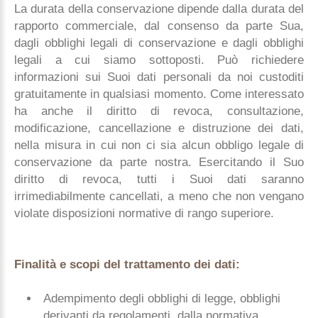
La durata della conservazione dipende dalla durata del
rapporto commerciale, dal consenso da parte Sua,
dagli obblighi legali di conservazione e dagli obblighi
legali a cui siamo sottoposti. Può richiedere
informazioni sui Suoi dati personali da noi custoditi
gratuitamente in qualsiasi momento. Come interessato
ha anche il diritto di revoca, consultazione,
modificazione, cancellazione e distruzione dei dati,
nella misura in cui non ci sia alcun obbligo legale di
conservazione da parte nostra. Esercitando il Suo
diritto di revoca, tutti i Suoi dati saranno
irrimediabilmente cancellati, a meno che non vengano
violate disposizioni normative di rango superiore.
Finalità e scopi del trattamento dei dati:
Adempimento degli obblighi di legge, obblighi
derivanti da regolamenti, dalla normativa