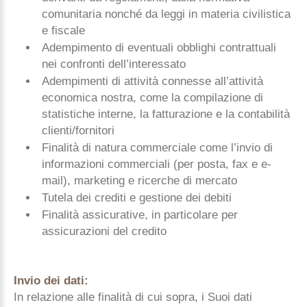
comunitaria nonché da leggi in materia civilistica
e fiscale
Adempimento di eventuali obblighi contrattuali
nei confronti dell’interessato
Adempimenti di attività connesse all’attività
economica nostra, come la compilazione di
statistiche interne, la fatturazione e la contabilità
clienti/fornitori
Finalità di natura commerciale come l’invio di
informazioni commerciali (per posta, fax e e-
mail), marketing e ricerche di mercato
Tutela dei crediti e gestione dei debiti
Finalità assicurative, in particolare per
assicurazioni del credito
Invio dei dati:
In relazione alle finalità di cui sopra, i Suoi dati