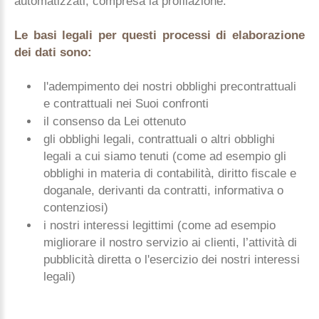
automatizzati, compresa la profilazione.
Le basi legali per questi processi di elaborazione
dei dati sono:
l'adempimento dei nostri obblighi precontrattuali
e contrattuali nei Suoi confronti
il consenso da Lei ottenuto
gli obblighi legali, contrattuali o altri obblighi
legali a cui siamo tenuti (come ad esempio gli
obblighi in materia di contabilità, diritto fiscale e
doganale, derivanti da contratti, informativa o
contenziosi)
i nostri interessi legittimi (come ad esempio
migliorare il nostro servizio ai clienti, l’attività di
pubblicità diretta o l'esercizio dei nostri interessi
legali)