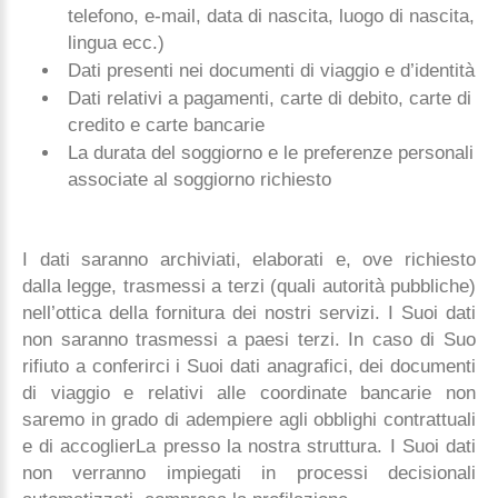
telefono, e-mail, data di nascita, luogo di nascita,
lingua ecc.)
Dati presenti nei documenti di viaggio e d’identità
Dati relativi a pagamenti, carte di debito, carte di
credito e carte bancarie
La durata del soggiorno e le preferenze personali
associate al soggiorno richiesto
I dati saranno archiviati, elaborati e, ove richiesto
dalla legge, trasmessi a terzi (quali autorità pubbliche)
nell’ottica della fornitura dei nostri servizi. I Suoi dati
non saranno trasmessi a paesi terzi. In caso di Suo
rifiuto a conferirci i Suoi dati anagrafici, dei documenti
di viaggio e relativi alle coordinate bancarie non
saremo in grado di adempiere agli obblighi contrattuali
e di accoglierLa presso la nostra struttura. I Suoi dati
non verranno impiegati in processi decisionali