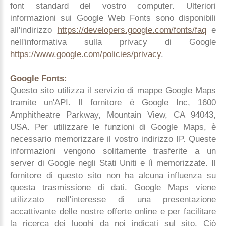
font standard del vostro computer. Ulteriori
informazioni sui Google Web Fonts sono disponibili
all'indirizzo
https://developers.google.com/fonts/faq
e
nell'informativa sulla privacy di Google
https://www.google.com/policies/privacy
.
Google Fonts:
Questo sito utilizza il servizio di mappe Google Maps
tramite un'API. Il fornitore è Google Inc, 1600
Amphitheatre Parkway, Mountain View, CA 94043,
USA. Per utilizzare le funzioni di Google Maps, è
necessario memorizzare il vostro indirizzo IP. Queste
informazioni vengono solitamente trasferite a un
server di Google negli Stati Uniti e lì memorizzate. Il
fornitore di questo sito non ha alcuna influenza su
questa trasmissione di dati. Google Maps viene
utilizzato nell'interesse di una presentazione
accattivante delle nostre offerte online e per facilitare
la ricerca dei luoghi da noi indicati sul sito. Ciò