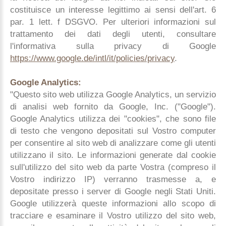
costituisce un interesse legittimo ai sensi dell'art. 6
par. 1 lett. f DSGVO. Per ulteriori informazioni sul
trattamento dei dati degli utenti, consultare
l'informativa sulla privacy di Google
https://www.google.de/intl/it/policies/privacy
.
Google Analytics:
"Questo sito web utilizza Google Analytics, un servizio
di analisi web fornito da Google, Inc. ("Google").
Google Analytics utilizza dei "cookies", che sono file
di testo che vengono depositati sul Vostro computer
per consentire al sito web di analizzare come gli utenti
utilizzano il sito. Le informazioni generate dal cookie
sull'utilizzo del sito web da parte Vostra (compreso il
Vostro indirizzo IP) verranno trasmesse a, e
depositate presso i server di Google negli Stati Uniti.
Google utilizzerà queste informazioni allo scopo di
tracciare e esaminare il Vostro utilizzo del sito web,