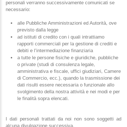
personali verranno successivamente comunicati se
necessario:
alle Pubbliche Amministrazioni ed Autorità, ove
previsto dalla legge
ad istituti di credito con i quali intrattiamo
rapporti commerciali per la gestione di crediti e
debiti e l’intermediazione finanziaria
a tutte le persone fisiche e giuridiche, pubbliche
o private (studi di consulenza legale,
amministrativa e fiscale, uffici giudiziari, Camere
di Commercio, ecc.), quando la trasmissione dei
dati risulti essere necessaria o funzionale allo
svolgimento della nostra attività e nei modi e per
le finalità sopra elencati.
I dati personali trattati da noi non sono soggetti ad
alcuna divulgazione successiva.