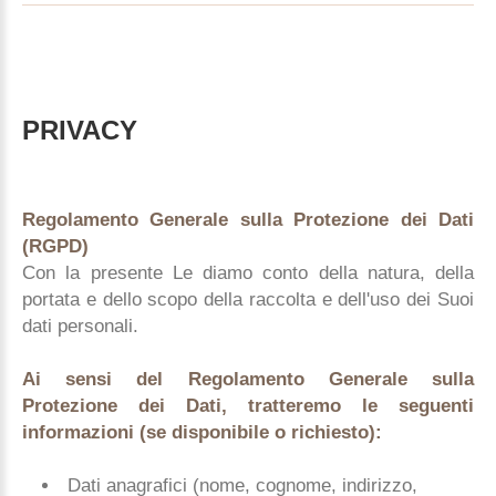
PRIVACY
Regolamento Generale sulla Protezione dei Dati
(RGPD)
Con la presente Le diamo conto della natura, della
portata e dello scopo della raccolta e dell'uso dei Suoi
dati personali.
Ai sensi del Regolamento Generale sulla
Protezione dei Dati, tratteremo le seguenti
informazioni (se disponibile o richiesto):
Dati anagrafici (nome, cognome, indirizzo,