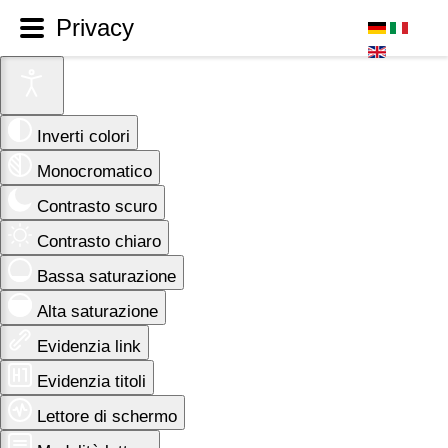
Privacy
Inverti colori
Monocromatico
Contrasto scuro
Contrasto chiaro
Bassa saturazione
Alta saturazione
Evidenzia link
Evidenzia titoli
Lettore di schermo