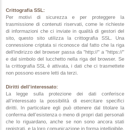
Crittografia SSL:
Per motivi di sicurezza e per proteggere la
trasmissione di contenuti riservati, come le richieste
di informazioni che ci inviate in qualità di gestori del
sito, questo sito utilizza la crittografia SSL. Una
connessione criptata si riconosce dal fatto che la riga
dell'indirizzo del browser passa da "http://" a "https://"
e dal simbolo del lucchetto nella riga del browser. Se
la crittografia SSL è attivata, i dati che ci trasmettete
non possono essere letti da terzi.
Diritti dell’interessato:
La legge sulla protezione dei dati conferisce
all’interessato la possibilità di esercitare specifici
diritti. In particolare egli può ottenere dal titolare la
conferma dell’esistenza o meno di propri dati personali
che lo riguardano, anche se non sono ancora stati
registrati, e la loro comunicazione in forma intelligibile.