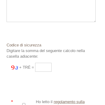
Codice di sicurezza
Digitare la somma del seguente calcolo nella
casella adiacente:
+ TRÉ =
*
Ho letto il
regolamento sulla