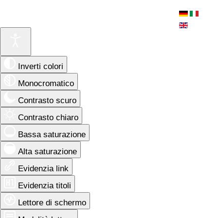
Inverti colori
Monocromatico
Contrasto scuro
Contrasto chiaro
Bassa saturazione
Alta saturazione
Evidenzia link
Evidenzia titoli
Lettore di schermo