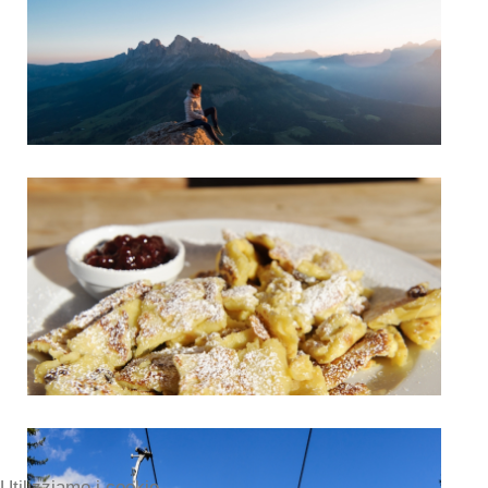
Utilizziamo i cookie