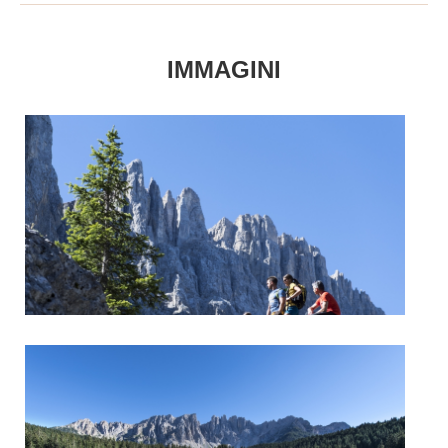
IMMAGINI