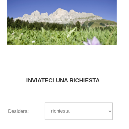
INVIATECI
UNA
RICHIESTA
Desidera: