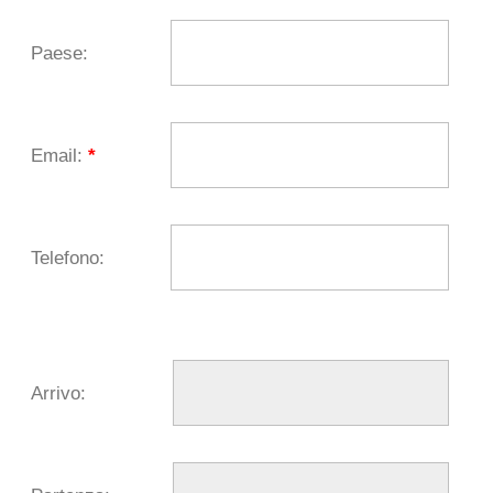
Paese:
Email:
*
Telefono:
Arrivo: